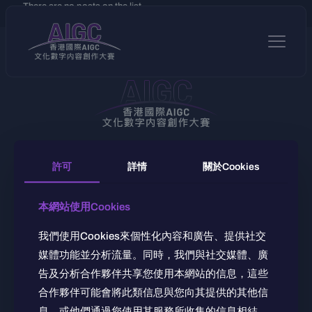
There are no posts on the list.
組別
賽程
總規
關於
聯絡
許可
詳情
關於Cookies
本網站使用Cookies
我們使用Cookies來個性化內容和廣告、提供社交
媒體功能並分析流量。同時，我們與社交媒體、廣
告及分析合作夥伴共享您使用本網站的信息，這些
合作夥伴可能會將此類信息與您向其提供的其他信
息，或他們通過您使用其服務所收集的信息相結